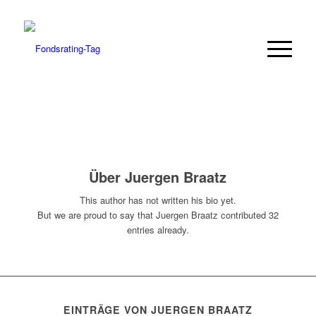
Über
Juergen Braatz
This author has not written his bio yet.
But we are proud to say that
Juergen Braatz
contributed 32
entries already.
EINTRÄGE VON JUERGEN BRAATZ