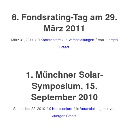
8. Fondsrating-Tag am 29.
März 2011
/
/
/
März 31, 2011
0 Kommentare
in
Veranstaltungen
von
Juergen
Braatz
1. Münchner Solar-
Symposium, 15.
September 2010
/
/
/
September 22, 2010
0 Kommentare
in
Veranstaltungen
von
Juergen Braatz