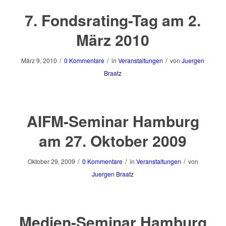
7. Fondsrating-Tag am 2.
März 2010
/
/
/
März 9, 2010
0 Kommentare
in
Veranstaltungen
von
Juergen
Braatz
AIFM-Seminar Hamburg
am 27. Oktober 2009
/
/
/
Oktober 29, 2009
0 Kommentare
in
Veranstaltungen
von
Juergen Braatz
Medien-Seminar Hamburg