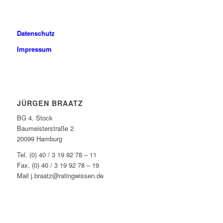
Datenschutz
Impressum
JÜRGEN BRAATZ
BG 4. Stock
Baumeisterstraße 2
20099 Hamburg
Tel. (0) 40 / 3 19 92 78 – 11
Fax. (0) 40 / 3 19 92 78 – 19
Mail j.braatz@ratingwissen.de