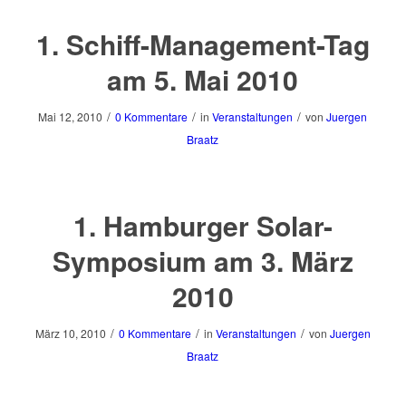
1. Schiff-Management-Tag
am 5. Mai 2010
/
/
/
Mai 12, 2010
0 Kommentare
in
Veranstaltungen
von
Juergen
Braatz
1. Hamburger Solar-
Symposium am 3. März
2010
/
/
/
März 10, 2010
0 Kommentare
in
Veranstaltungen
von
Juergen
Braatz