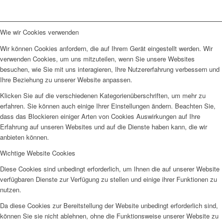
Wie wir Cookies verwenden
Wir können Cookies anfordern, die auf Ihrem Gerät eingestellt werden. Wir
verwenden Cookies, um uns mitzuteilen, wenn Sie unsere Websites
besuchen, wie Sie mit uns interagieren, Ihre Nutzererfahrung verbessern und
Ihre Beziehung zu unserer Website anpassen.
Klicken Sie auf die verschiedenen Kategorienüberschriften, um mehr zu
erfahren. Sie können auch einige Ihrer Einstellungen ändern. Beachten Sie,
dass das Blockieren einiger Arten von Cookies Auswirkungen auf Ihre
Erfahrung auf unseren Websites und auf die Dienste haben kann, die wir
anbieten können.
Wichtige Website Cookies
Diese Cookies sind unbedingt erforderlich, um Ihnen die auf unserer Website
verfügbaren Dienste zur Verfügung zu stellen und einige ihrer Funktionen zu
nutzen.
Da diese Cookies zur Bereitstellung der Website unbedingt erforderlich sind,
können Sie sie nicht ablehnen, ohne die Funktionsweise unserer Website zu