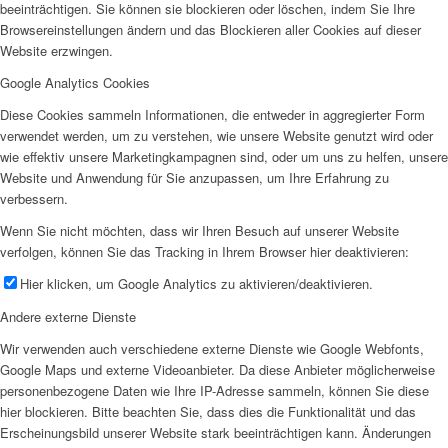
beeinträchtigen. Sie können sie blockieren oder löschen, indem Sie Ihre
Browsereinstellungen ändern und das Blockieren aller Cookies auf dieser
Website erzwingen.
Google Analytics Cookies
Diese Cookies sammeln Informationen, die entweder in aggregierter Form
verwendet werden, um zu verstehen, wie unsere Website genutzt wird oder
wie effektiv unsere Marketingkampagnen sind, oder um uns zu helfen, unsere
Website und Anwendung für Sie anzupassen, um Ihre Erfahrung zu
verbessern.
Wenn Sie nicht möchten, dass wir Ihren Besuch auf unserer Website
verfolgen, können Sie das Tracking in Ihrem Browser hier deaktivieren:
Hier klicken, um Google Analytics zu aktivieren/deaktivieren.
Andere externe Dienste
Wir verwenden auch verschiedene externe Dienste wie Google Webfonts,
Google Maps und externe Videoanbieter. Da diese Anbieter möglicherweise
personenbezogene Daten wie Ihre IP-Adresse sammeln, können Sie diese
hier blockieren. Bitte beachten Sie, dass dies die Funktionalität und das
Erscheinungsbild unserer Website stark beeinträchtigen kann. Änderungen