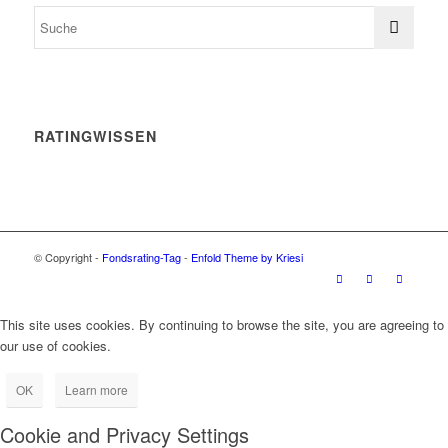
RATINGWISSEN
© Copyright -
Fondsrating-Tag
-
Enfold Theme by Kriesi
This site uses cookies. By continuing to browse the site, you are agreeing to
our use of cookies.
OK
Learn more
Cookie and Privacy Settings